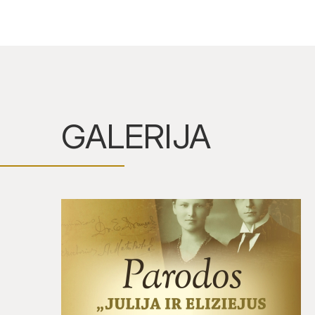
GALERIJA