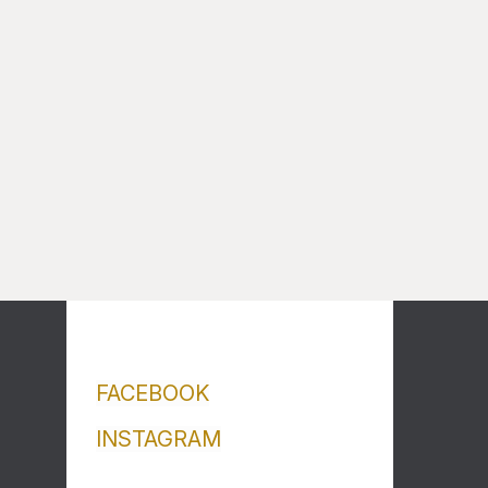
FACEBOOK
INSTAGRAM