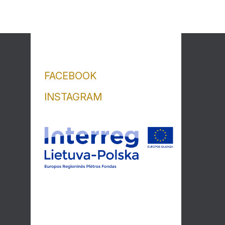
FACEBOOK
INSTAGRAM