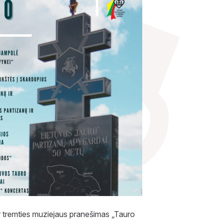
ir tremties muziejaus pranešimas „Tauro