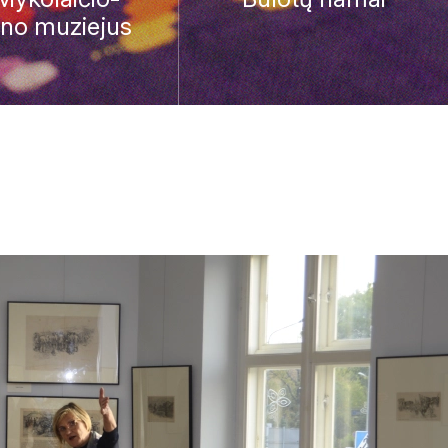
ino muziejus