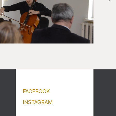
FACEBOOK
INSTAGRAM