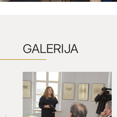
GALERIJA