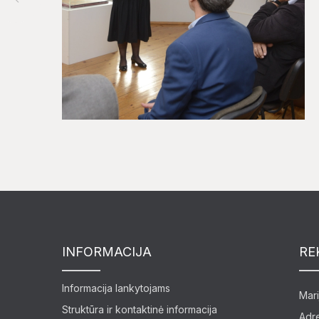
INFORMACIJA
RE
Informacija lankytojams
Mari
Struktūra ir kontaktinė informacija
Adre