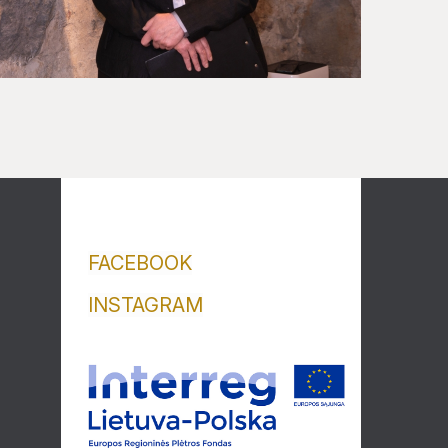
FACEBOOK
INSTAGRAM