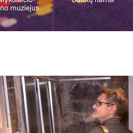
ino muziejus