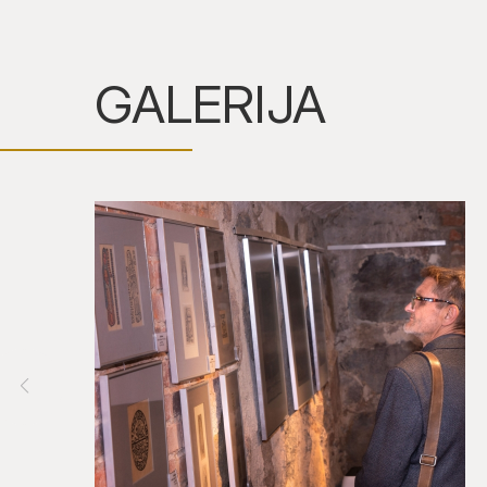
GALERIJA