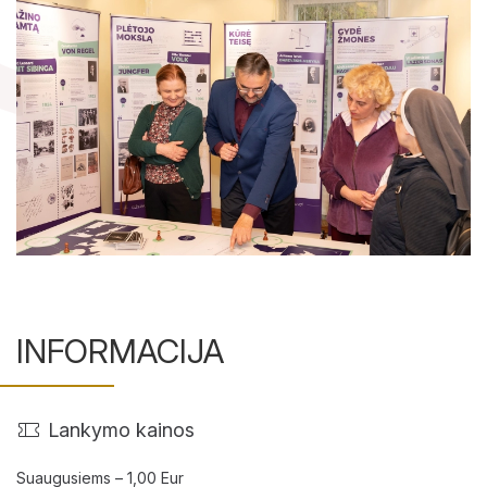
INFORMACIJA
Lankymo kainos
Suaugusiems – 1,00 Eur