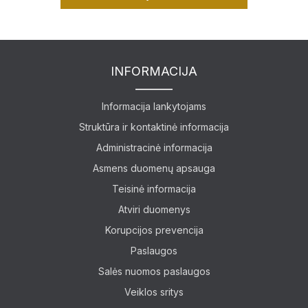
INFORMACIJA
Informacija lankytojams
Struktūra ir kontaktinė informacija
Administracinė informacija
Asmens duomenų apsauga
Teisinė informacija
Atviri duomenys
Korupcijos prevencija
Paslaugos
Salės nuomos paslaugos
Veiklos sritys